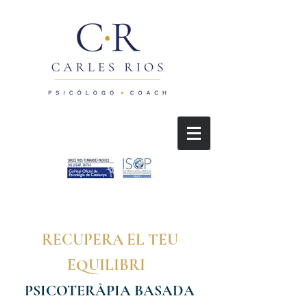
RECUPERA EL TEU
EQUILIBRI
PSICOTERÀPIA BASADA