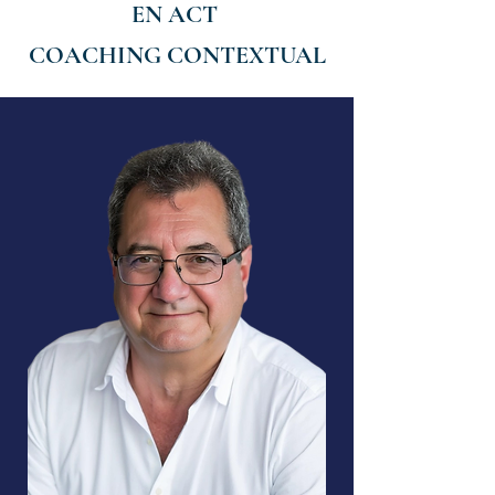
EN ACT
COACHING CONTEXTUAL