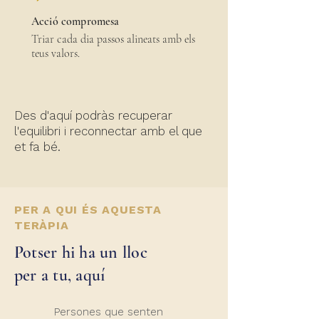
Acció compromesa
Triar cada dia passos alineats amb els
teus valors.
Des d'aquí podràs recuperar
l'equilibri i reconnectar amb el que
et fa bé.
PER A QUI ÉS AQUESTA
TERÀPIA
Potser hi ha un lloc
per a tu, aquí
Persones que senten