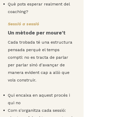
Què pots esperar realment del
coaching?
Sessió a sessió
Un mètode per moure't
Cada trobada té una estructura
pensada perquè el temps
compti: no es tracta de parlar
per parlar sinó d'avançar de
manera evident cap a allò que
vols construir.
​Qui encaixa en aquest procés i
qui no
Com s'organitza cada sessió: