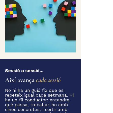
Sessió a sessió...
Així avança
cada sessió
No hi ha un guió fix que es
repeteix igual cada setmana. Hi
ha un fil conductor: entendre
què passa, treballar-ho amb
eines concretes, i sortir amb