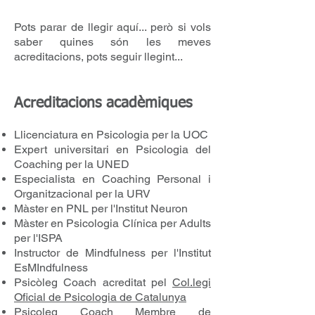
Pots parar de llegir aquí... però si vols
saber quines són les meves
acreditacions, pots seguir llegint...
Acreditacions acadèmiques
Llicenciatura en Psicologia per la UOC
Expert universitari en Psicologia del
Coaching per la UNED
Especialista en Coaching Personal i
Organitzacional per la URV
Màster en PNL per l'Institut Neuron
Màster en Psicologia Clínica per Adults
per l'ISPA
Instructor de Mindfulness per l'Institut
EsMIndfulness
Psicòleg Coach acreditat pel
Col.legi
Oficial de Psicologia de Catalunya
Psicoleg Coach Membre de