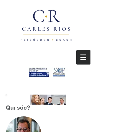
Qui sóc?