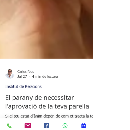
Carles Rios
Jul 27
4 min de lectura
Institut de Relacions
El parany de necessitar