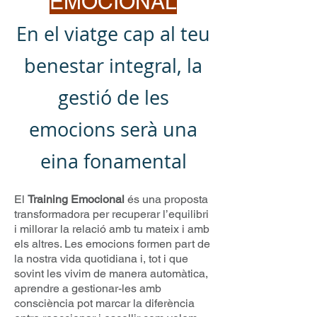
EMOCIONAL
En el viatge cap al teu
benestar integral, la
gestió de les
emocions serà una
eina fonamental
El
Training Emocional
és una proposta
transformadora per recuperar l’equilibri
i millorar la relació amb tu mateix i amb
els altres. Les emocions formen part de
la nostra vida quotidiana i, tot i que
sovint les vivim de manera automàtica,
aprendre a gestionar-les amb
consciència pot marcar la diferència