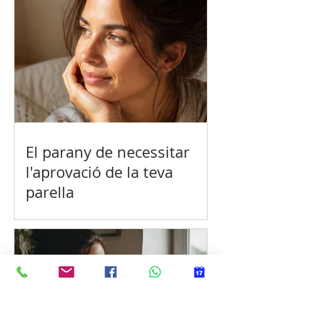
El parany de necessitar
l'aprovació de la teva
parella