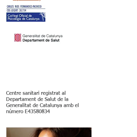
Centre sanitari registrat al
Departament de Salut de la
Generalitat de Catalunya amb el
número E43580834