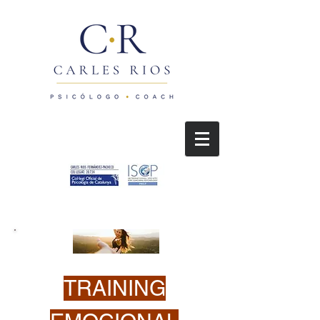
TRAINING